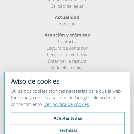
Calidad del agua
Actualidad
Noticias
Atención y trámites
Contacto
Lectura de contador
Permiso de vertidos
Entender la factura
Sede electrónica
Buzón de denuncias
Aviso de cookies
Utilizamos cookies técnicas necesarias para que la web
funcione y cookies analíticas de Google solo si das tu
consentimiento.
Ver política de cookies
.
Aceptar todas
Aviso legal
Privacidad
Rechazar
Cookies