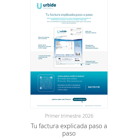
Primer trimestre 2026
Tu factura explicada paso a
paso