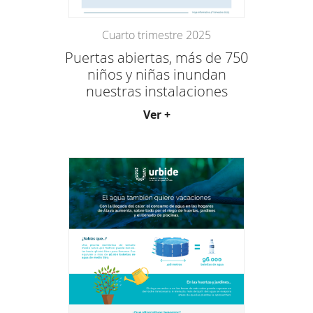
Cuarto trimestre 2025
Puertas abiertas, más de 750
niños y niñas inundan
nuestras instalaciones
Ver +