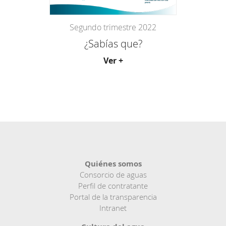
Segundo trimestre 2022
¿Sabías que?
Ver +
Quiénes somos
Consorcio de aguas
Perfil de contratante
Portal de la transparencia
Intranet