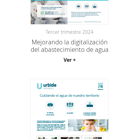
Tercer trimestre 2024
Mejorando la digitalización
del abastecimiento de agua
Ver +