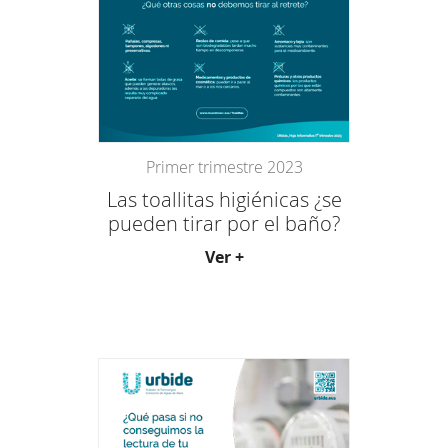
Primer trimestre 2023
Las toallitas higiénicas ¿se
pueden tirar por el baño?
Ver +