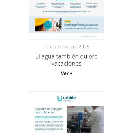
Tercer trimestre 2025
El agua también quiere
vacaciones
Ver +