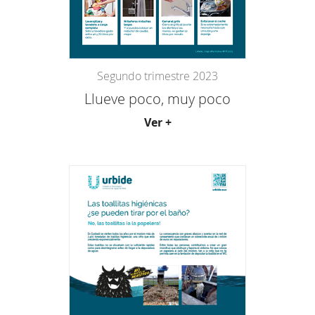
Segundo trimestre 2023
Llueve poco, muy poco
Ver +