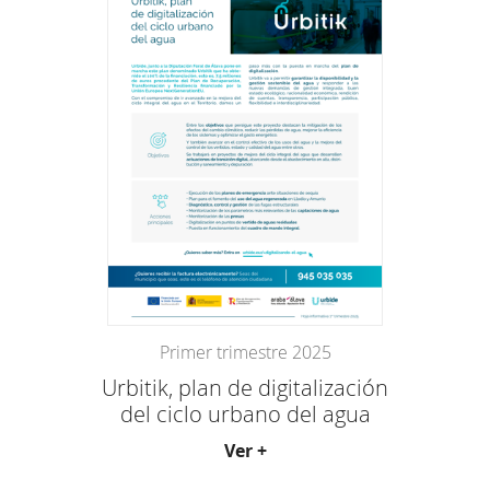
Primer trimestre 2025
Urbitik, plan de digitalización
del ciclo urbano del agua
Ver +