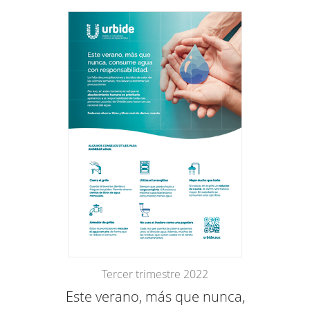
Tercer trimestre 2022
Este verano, más que nunca,