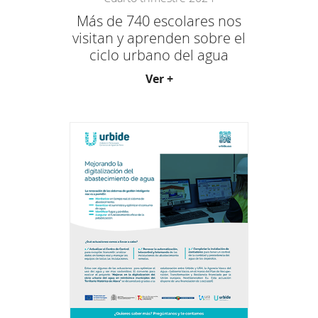
Más de 740 escolares nos
visitan y aprenden sobre el
ciclo urbano del agua
Ver +