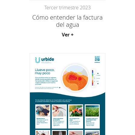
Tercer trimestre 2023
Cómo entender la factura
del agua
Ver +