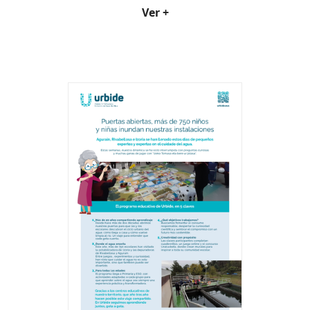
Ver +