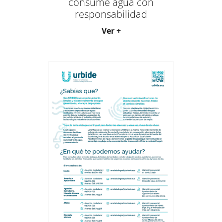
consume agua con
responsabilidad
Ver +