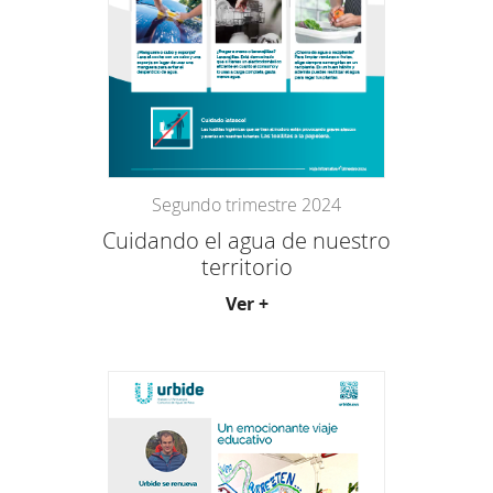
Segundo trimestre 2024
Cuidando el agua de nuestro
territorio
Ver +