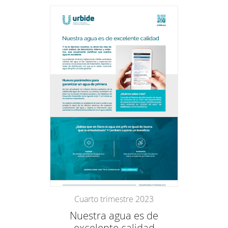
Cuarto trimestre 2023
Nuestra agua es de
excelente calidad