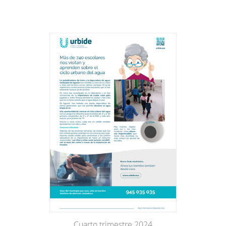
Cuarto trimestre 2024