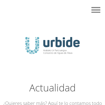
Actualidad
¿Quieres saber más? Aquí te lo contamos todo