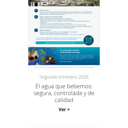
Segundo trimestre 2026
El agua que bebemos:
segura, controlada y de
calidad
Ver +