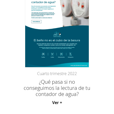
Cuarto trimestre 2022
¿Qué pasa si no
conseguimos la lectura de tu
contador de agua?
Ver +