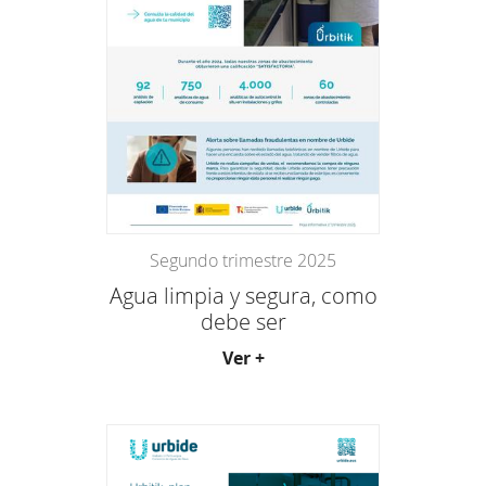
Segundo trimestre 2025
Agua limpia y segura, como
debe ser
Ver +