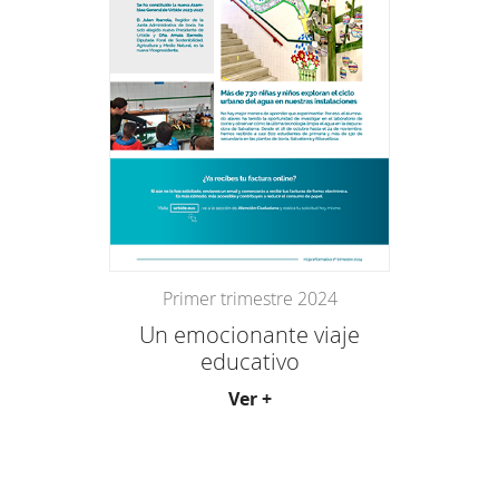
Primer trimestre 2024
Un emocionante viaje
educativo
Ver +