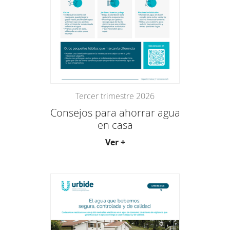
Tercer trimestre 2026
Consejos para ahorrar agua
en casa
Ver +