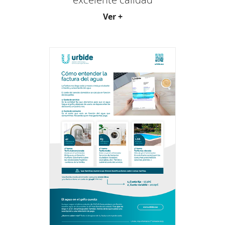
Ver +